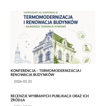
KONFERENCJA – TERMOMODERNIZACJA I
RENOWACJA BUDYNKÓW
2026-05-21
RECENZJE WYBRANYCH PUBLIKACJI ORAZ ICH
ŹRÓDŁA