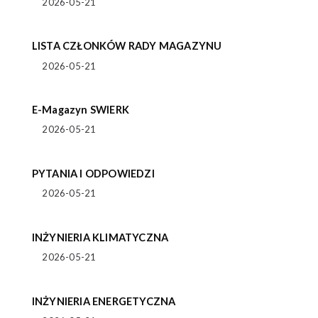
2026-05-21
LISTA CZŁONKÓW RADY MAGAZYNU
2026-05-21
E-Magazyn SWIERK
2026-05-21
PYTANIA I ODPOWIEDZI
2026-05-21
INŻYNIERIA KLIMATYCZNA
2026-05-21
INŻYNIERIA ENERGETYCZNA