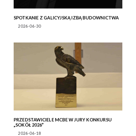
SPOTKANIE Z GALICYJSKĄ IZBĄ BUDOWNICTWA
2026-06-30
PRZEDSTAWICIELE MCBE W JURY KONKURSU
„SOKÓŁ 2026”
2026-06-18