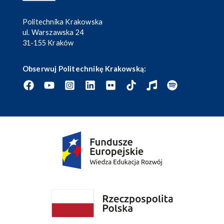
Politechnika Krakowska
ul. Warszawska 24
31-155 Kraków
Obserwuj Politechnikę Krakowską: