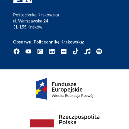
Politechnika Krakowska
ul. Warszawska 24
31-155 Kraków
Obserwuj Politechnikę Krakowską: