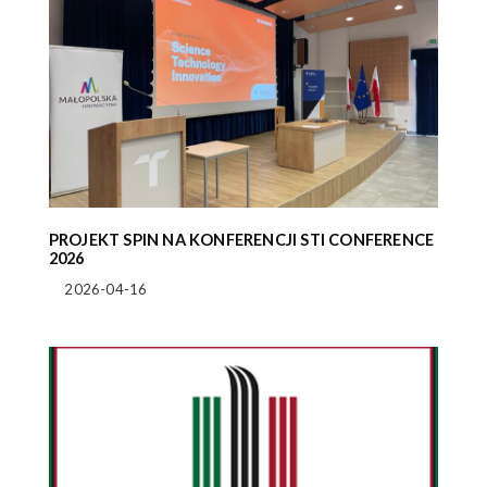
PROJEKT SPIN NA KONFERENCJI STI CONFERENCE
2026
2026-04-16