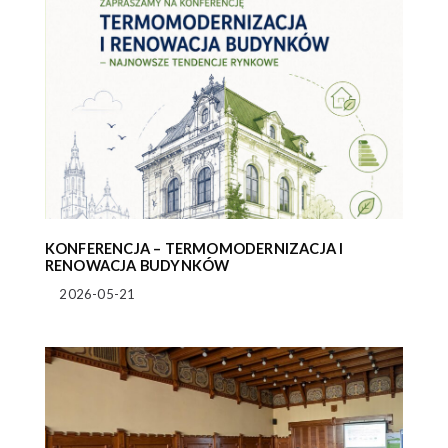
KONFERENCJA – TERMOMODERNIZACJA I
RENOWACJA BUDYNKÓW
2026-05-21