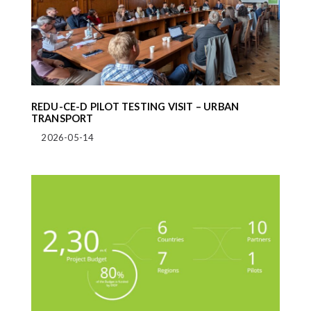
REDU-CE-D PILOT TESTING VISIT – URBAN
TRANSPORT
2026-05-14