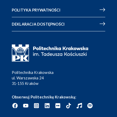
POLITYKA PRYWATNOŚCI
DEKLARACJA DOSTĘPNOŚCI
Politechnika Krakowska
ul. Warszawska 24
31-155 Kraków
Obserwuj Politechnikę Krakowską: