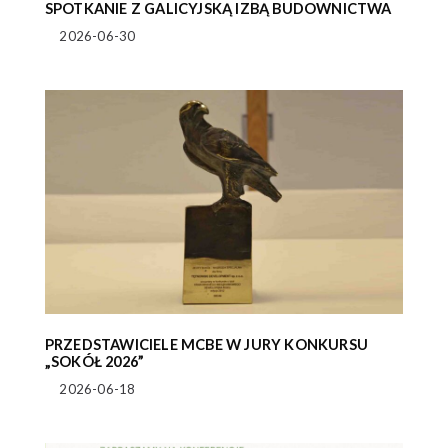
SPOTKANIE Z GALICYJSKĄ IZBĄ BUDOWNICTWA
2026-06-30
PRZEDSTAWICIELE MCBE W JURY KONKURSU
„SOKÓŁ 2026”
2026-06-18