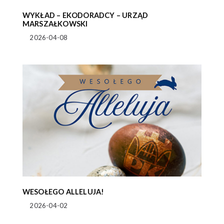
WYKŁAD – EKODORADCY – URZĄD
MARSZAŁKOWSKI
2026-04-08
WESOŁEGO ALLELUJA!
2026-04-02