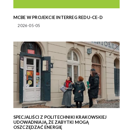
MCBE W PROJEKCIE INTERREG REDU-CE-D
2026-05-05
SPECJALIŚCI Z POLITECHNIKI KRAKOWSKIEJ
UDOWADNIAJĄ, ŻE ZABYTKI MOGĄ
OSZCZĘDZAĆ ENERGIĘ