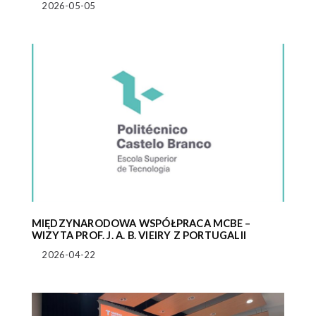
2026-05-05
MIĘDZYNARODOWA WSPÓŁPRACA MCBE –
WIZYTA PROF. J. A. B. VIEIRY Z PORTUGALII
2026-04-22