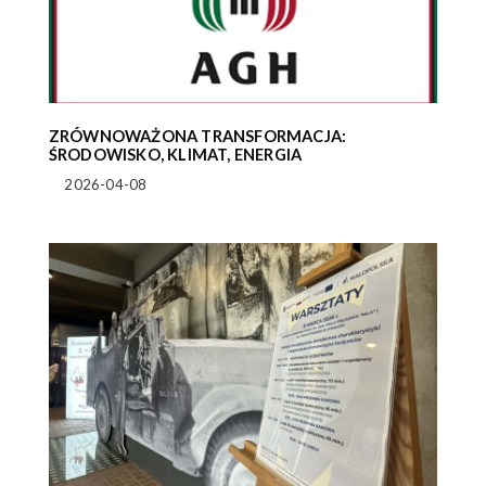
ZRÓWNOWAŻONA TRANSFORMACJA:
ŚRODOWISKO, KLIMAT, ENERGIA
2026-04-08