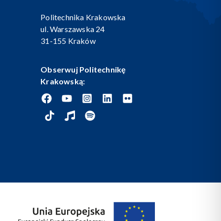
Politechnika Krakowska
ul. Warszawska 24
31-155 Kraków
Obserwuj Politechnikę
Krakowską: