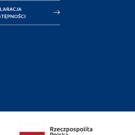
LARACJA
TĘPNOŚCI