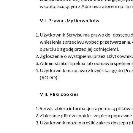
współpracującym z Administratorem np. fir
VII. Prawa Użytkowników
Użytkownik Serwisu ma prawo do: dostępu do
wniesienia sprzeciwu wobec przetwarzania, 
oparciu o zgodę przed jej cofnięciem).
Zgłoszenie o wystąpieniu przez Użytkownika
Administrator spełnia lub odmawia spełnieni
Użytkownik ma prawo złożyć skargę do Preze
(RODO).
VIII. Pliki cookies
Serwis zbiera informacje za pomocą plików 
Zbieranie plików cookies wspiera poprawne ś
Użytkownik może określić zakres dostępu pl