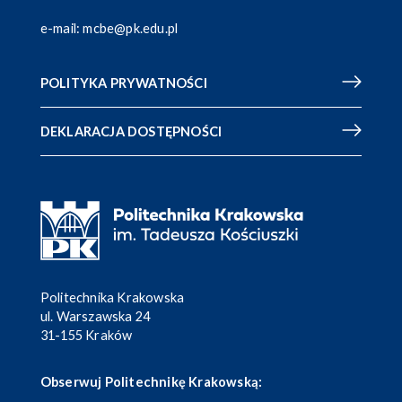
e-mail:
mcbe@pk.edu.pl
POLITYKA PRYWATNOŚCI
DEKLARACJA DOSTĘPNOŚCI
Politechnika Krakowska
ul. Warszawska 24
31-155 Kraków
Obserwuj Politechnikę Krakowską: