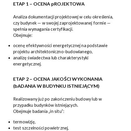
ETAP 1 – OCENA pROJEKTOWA
Analiza dokumentacji projektowej w celu określenia,
czy budynek — w swojej zaprojektowanej formie —
spełnia wymagania certyfikacji.
Obejmuje:
ocenę efektywności energetycznej na podstawie
projektu architektoniczno-budowlanego,
analizę świadectwa lub charakterystyki
energetycznej.
ETAP 2 – OCENA JAKOŚCI WYKONANIA
(bADANIA W BUDYNKU ISTNIEJĄCYM)
Realizowany już po zakończeniu budowy lub w
przypadku budynków istniejących.
Obejmuje badania „in situ”:
termowizję,
test szczelności powietrznej,