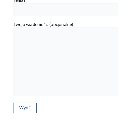
Temat
Twoja wiadomości (opcjonalne)