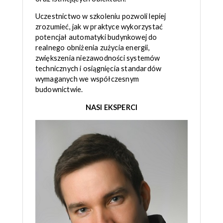
Uczestnictwo w szkoleniu pozwoli lepiej
zrozumieć, jak w praktyce wykorzystać
potencjał automatyki budynkowej do
realnego obniżenia zużycia energii,
zwiększenia niezawodności systemów
technicznych i osiągnięcia standardów
wymaganych we współczesnym
budownictwie.
NASI EKSPERCI