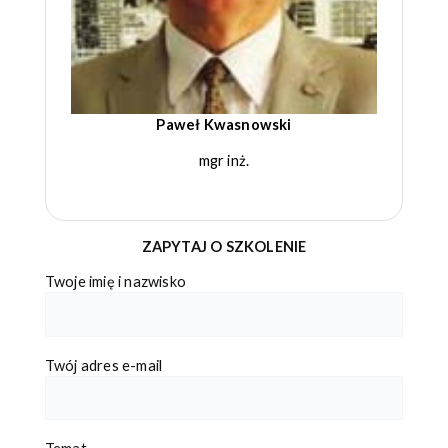
Paweł Kwasnowski
mgr inż.
ZAPYTAJ O SZKOLENIE
Twoje imię i nazwisko
Twój adres e-mail