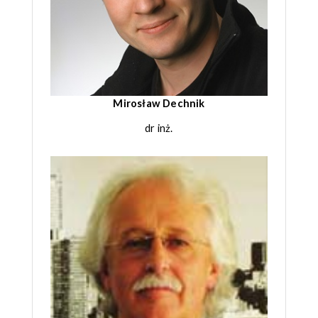
Mirosław Dechnik
dr inż.