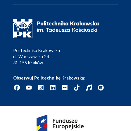
Politechnika Krakowska
ul. Warszawska 24
31-155 Kraków
Obserwuj Politechnikę Krakowską: