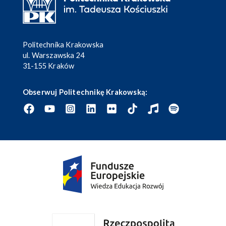
Politechnika Krakowska
ul. Warszawska 24
31-155 Kraków
Obserwuj Politechnikę Krakowską: