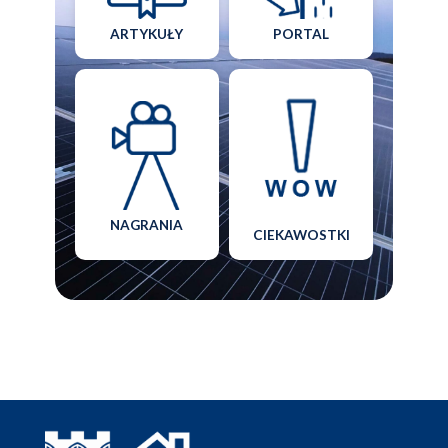
ARTYKUŁY
PORTAL
NAGRANIA
CIEKAWOSTKI