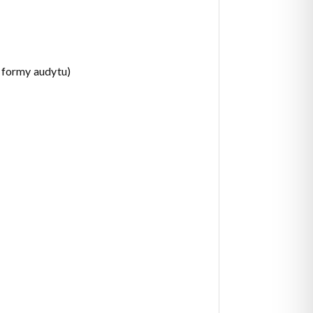
 formy audytu)