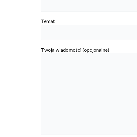
Temat
Twoja wiadomości (opcjonalne)