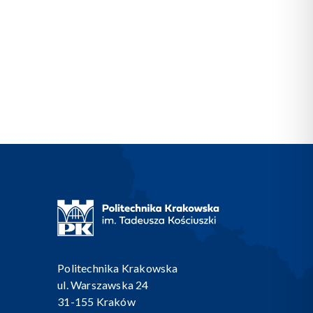
Politechnika Krakowska
ul. Warszawska 24
31-155 Kraków