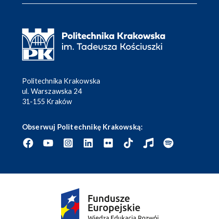
Politechnika Krakowska
ul. Warszawska 24
31-155 Kraków
Obserwuj Politechnikę Krakowską: