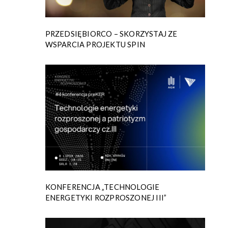
PRZEDSIĘBIORCO – SKORZYSTAJ ZE
WSPARCIA PROJEKTU SPIN
KONFERENCJA „TECHNOLOGIE
ENERGETYKI ROZPROSZONEJ III”