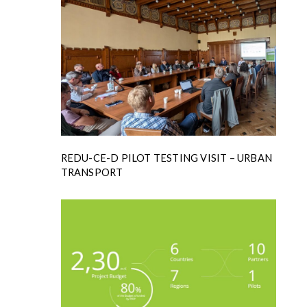
REDU-CE-D PILOT TESTING VISIT – URBAN
TRANSPORT