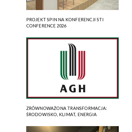
PROJEKT SPIN NA KONFERENCJI STI
CONFERENCE 2026
ZRÓWNOWAŻONA TRANSFORMACJA:
ŚRODOWISKO, KLIMAT, ENERGIA