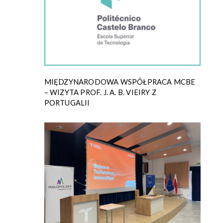
MIĘDZYNARODOWA WSPÓŁPRACA MCBE
– WIZYTA PROF. J. A. B. VIEIRY Z
PORTUGALII