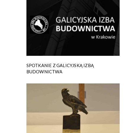
SPOTKANIE Z GALICYJSKĄ IZBĄ
BUDOWNICTWA