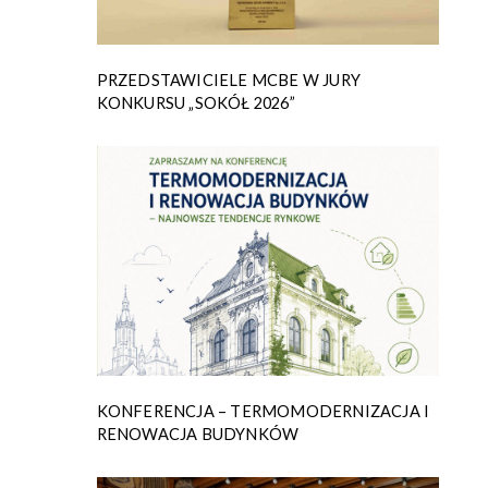
PRZEDSTAWICIELE MCBE W JURY
KONKURSU „SOKÓŁ 2026”
KONFERENCJA – TERMOMODERNIZACJA I
RENOWACJA BUDYNKÓW