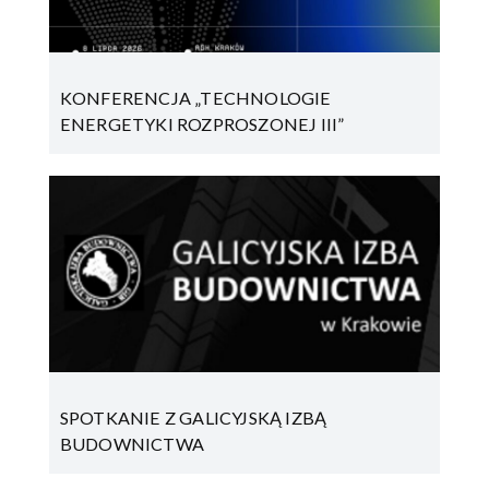
KONFERENCJA „TECHNOLOGIE
ENERGETYKI ROZPROSZONEJ III”
SPOTKANIE Z GALICYJSKĄ IZBĄ
BUDOWNICTWA