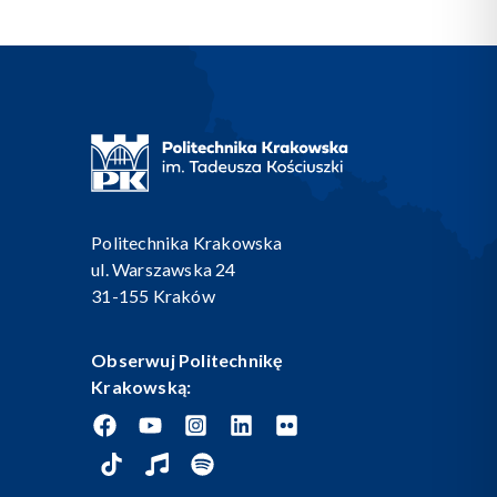
Politechnika Krakowska
ul. Warszawska 24
31-155 Kraków
Obserwuj Politechnikę
Krakowską: