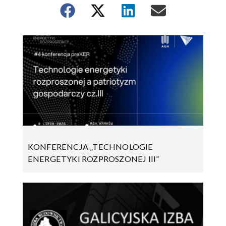
KONFERENCJA „TECHNOLOGIE
ENERGETYKI ROZPROSZONEJ III”