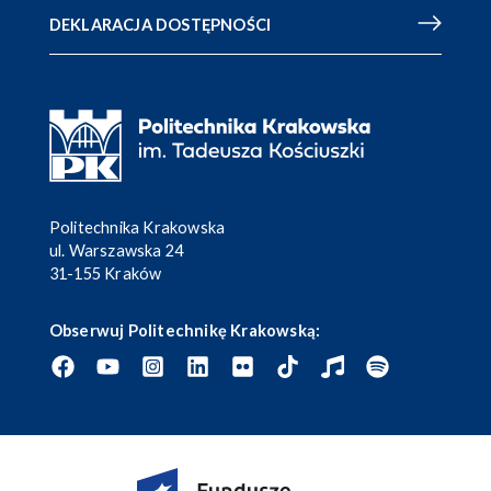
DEKLARACJA DOSTĘPNOŚCI
Politechnika Krakowska
ul. Warszawska 24
31-155 Kraków
Obserwuj Politechnikę Krakowską: