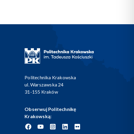
Politechnika Krakowska
ul. Warszawska 24
31-155 Kraków
Obserwuj Politechnikę
Krakowską: