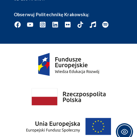
Obserwuj Politechnikę Krakowską: