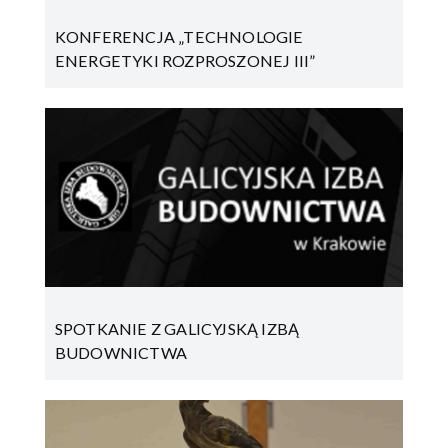
KONFERENCJA „TECHNOLOGIE
ENERGETYKI ROZPROSZONEJ III”
SPOTKANIE Z GALICYJSKĄ IZBĄ
BUDOWNICTWA