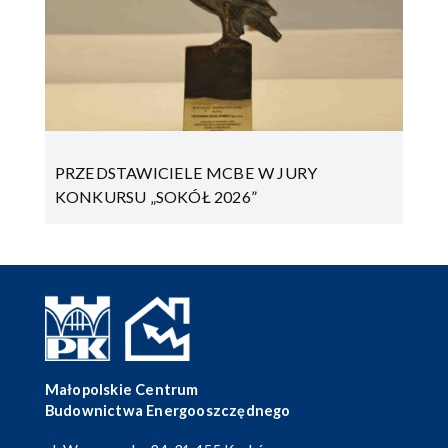
PRZEDSTAWICIELE MCBE W JURY
KONKURSU „SOKÓŁ 2026”
Małopolskie Centrum
Budownictwa Energooszczędnego